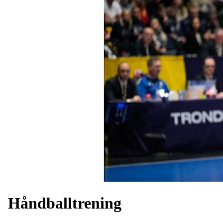
Håndballtrening