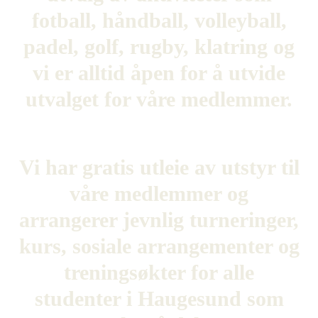
fotball, håndball, volleyball,
padel, golf, rugby, klatring og
vi er alltid åpen for å utvide
utvalget for våre medlemmer.
Vi har gratis utleie av utstyr til
våre medlemmer og
arrangerer jevnlig turneringer,
kurs, sosiale arrangementer og
treningsøkter for alle
studenter i Haugesund som