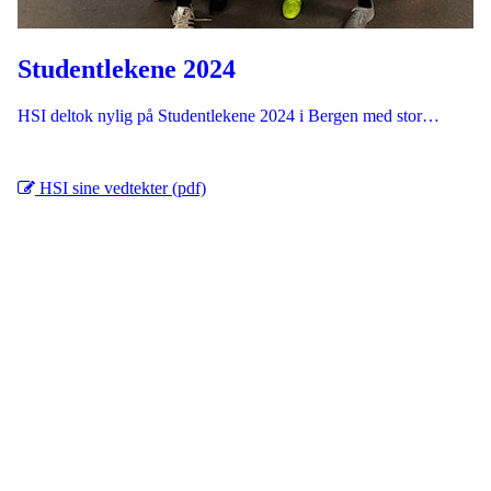
Studentlekene 2024
HSI deltok nylig på Studentlekene 2024 i Bergen med stor…
HSI sine vedtekter (pdf)