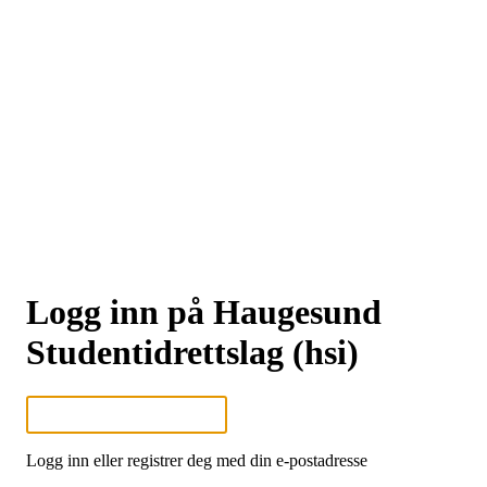
Logg inn på Haugesund
Studentidrettslag (hsi)
Logg inn eller registrer deg med din e-postadresse