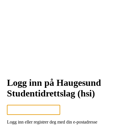
Logg inn på Haugesund
Studentidrettslag (hsi)
Logg inn eller registrer deg med din e-postadresse