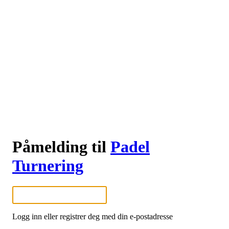
Påmelding til
Padel
Turnering
Logg inn eller registrer deg med din e-postadresse